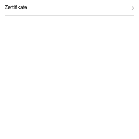
Zertifikate