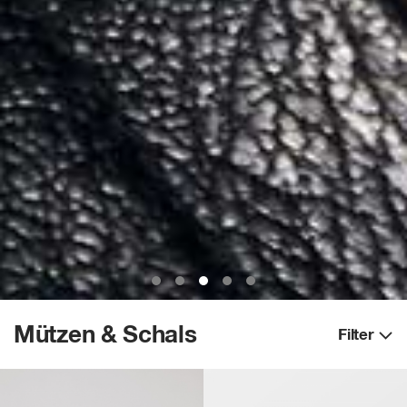
Mützen & Schals
Filter