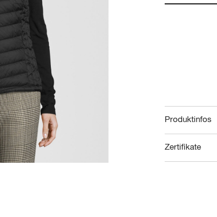
Produktinfos
Zertifikate