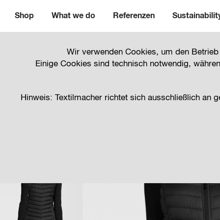
Shop
What we do
Referenzen
Sustainabilit
Wir verwenden Cookies, um den Betrieb un
Einige Cookies sind technisch notwendig, während
Hinweis: Textilmacher richtet sich ausschließlich an 