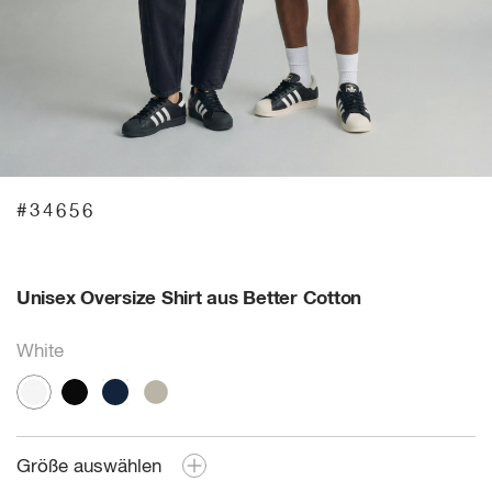
#34656
Unisex Oversize Shirt aus Better Cotton
White
Größe auswählen